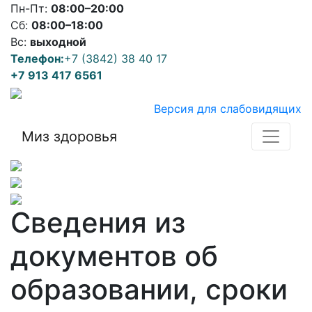
Пн-Пт:
08:00–20:00
Сб:
08:00–18:00
Вс:
выходной
Телефон:
+7 (3842) 38 40 17
+7 913 417 6561
Версия для слабовидящих
Миз здоровья
Сведения из
документов об
образовании, сроки