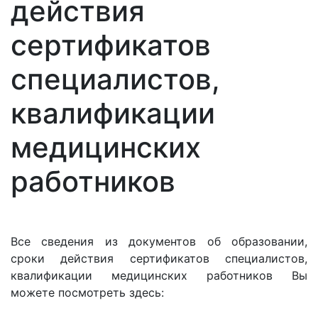
действия
сертификатов
специалистов,
квалификации
медицинских
работников
Все сведения из документов об образовании,
сроки действия сертификатов специалистов,
квалификации медицинских работников Вы
можете посмотреть здесь: