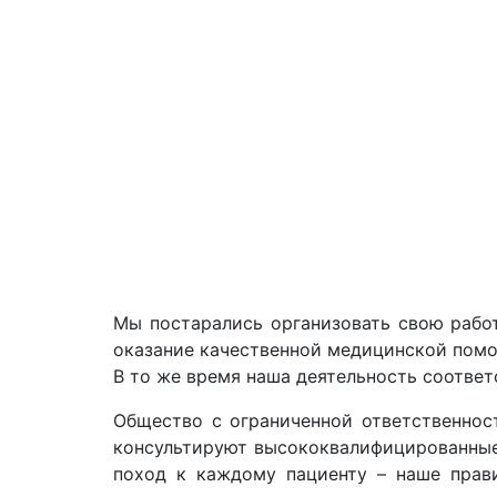
Мы постарались организовать свою рабо
оказание качественной медицинской помо
В то же время наша деятельность соотве
Общество с ограниченной ответственно
консультируют высококвалифицированные
поход к каждому пациенту – наше прав