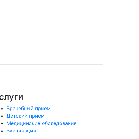
слуги
Врачебный прием
Детский прием
Медицинские обследования
Вакцинация