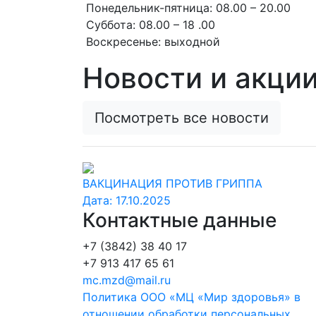
Понедельник-пятница: 08.00 – 20.00
Суббота: 08.00 – 18 .00
Воскресенье: выходной
Новости и акци
Посмотреть все новости
ВАКЦИНАЦИЯ ПРОТИВ ГРИППА
Дата:
17.10.2025
Контактные данные
+7 (3842) 38 40 17
+7 913 417 65 61
mc.mzd@mail.ru
Политика ООО «МЦ «Мир здоровья» в
отношении обработки персональных