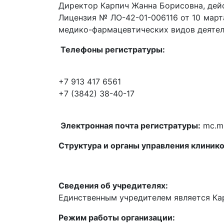
Директор Карпич Жанна Борисовна, дейс
Лицензия № ЛО-42-01-006116 от 10 март
медико-фармацевтических видов деятел
Телефоны регистратуры:
+7 913 417 6561
+7 (3842) 38-40-17
Электронная почта регистратуры:
mc.m
Структура и органы управления клинико
Сведения об учредителях:
Единственным учредителем является Ка
Режим работы организации: