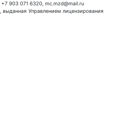
+7 903 071 6320, mc.mzd@mail.ru
и, выданная Управлением лицензирования